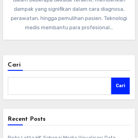
dampak yang signifikan dalam cara diagnosa,
perawatan, hingga pemulihan pasien. Teknologi
medis membantu para profesional…
Cari
Cari
Recent Posts
Paito Lotto HK Sebagai Media Visualisasi Data