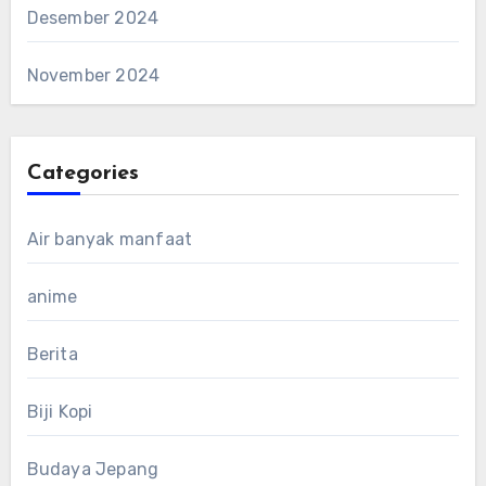
Desember 2024
November 2024
Categories
Air banyak manfaat
anime
Berita
Biji Kopi
Budaya Jepang