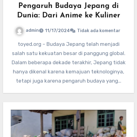
Pengaruh Budaya Jepang di
Dunia: Dari Anime ke Kuliner
admin
11/17/2024
Tidak ada komentar
toyed.org – Budaya Jepang telah menjadi
salah satu kekuatan besar di panggung global.
Dalam beberapa dekade terakhir, Jepang tidak
hanya dikenal karena kemajuan teknologinya,
tetapi juga karena pengaruh budaya yang…