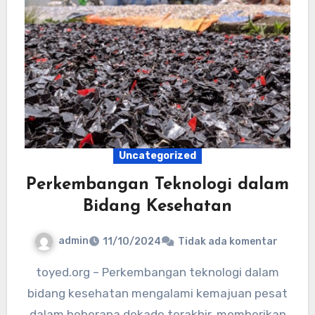
Uncategorized
Perkembangan Teknologi dalam
Bidang Kesehatan
admin
11/10/2024
Tidak ada komentar
toyed.org – Perkembangan teknologi dalam
bidang kesehatan mengalami kemajuan pesat
dalam beberapa dekade terakhir, memberikan