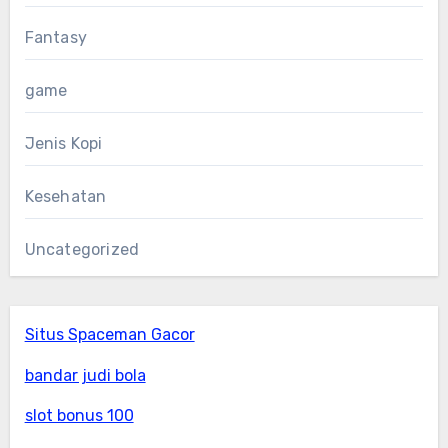
Fantasy
game
Jenis Kopi
Kesehatan
Uncategorized
Situs Spaceman Gacor
bandar judi bola
slot bonus 100