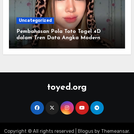
Uncategorized
Pembahasan Pola Toto Togel 4D
dalam Tren Data Angka Modern
toyed.org
Copyright © All rights reserved
|
Blogus
by
Themeansar
.