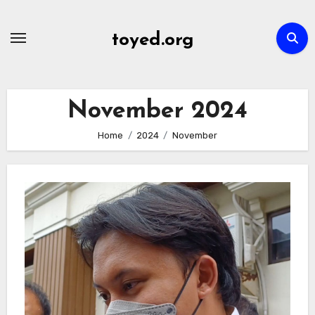
Skip
to
toyed.org
content
November 2024
Home
2024
November