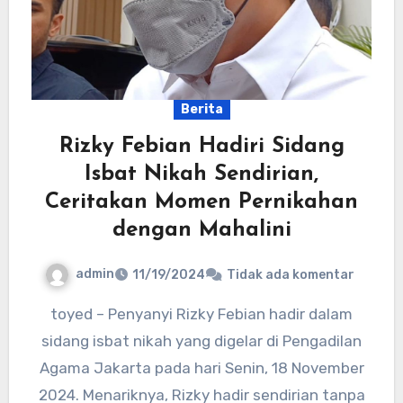
Berita
Rizky Febian Hadiri Sidang
Isbat Nikah Sendirian,
Ceritakan Momen Pernikahan
dengan Mahalini
admin
11/19/2024
Tidak ada komentar
toyed – Penyanyi Rizky Febian hadir dalam
sidang isbat nikah yang digelar di Pengadilan
Agama Jakarta pada hari Senin, 18 November
2024. Menariknya, Rizky hadir sendirian tanpa