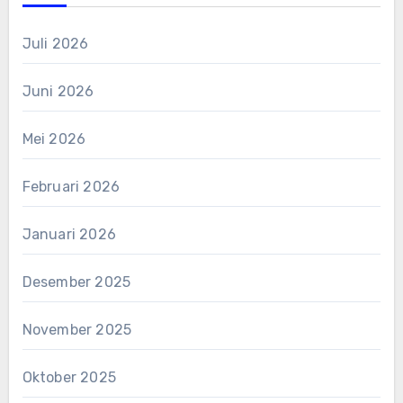
Juli 2026
Juni 2026
Mei 2026
Februari 2026
Januari 2026
Desember 2025
November 2025
Oktober 2025