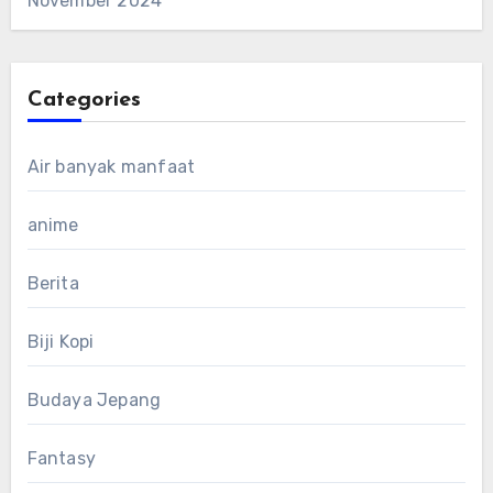
November 2024
Categories
Air banyak manfaat
anime
Berita
Biji Kopi
Budaya Jepang
Fantasy