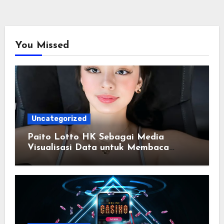
You Missed
Uncategorized
Paito Lotto HK Sebagai Media
Visualisasi Data untuk Membaca
Riwayat Hasil Pasaran