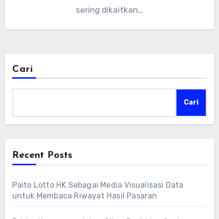
sering dikaitkan…
Cari
Cari
Recent Posts
Paito Lotto HK Sebagai Media Visualisasi Data
untuk Membaca Riwayat Hasil Pasaran