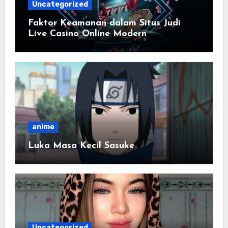
Uncategorized
Faktor Keamanan dalam Situs Judi
Live Casino Online Modern
anime
Luka Masa Kecil Sasuke
Uncategorized