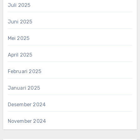
Juli 2025
Juni 2025
Mei 2025
April 2025
Februari 2025
Januari 2025
Desember 2024
November 2024