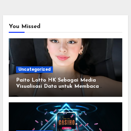
You Missed
Uncategorized
Paito Lotto HK Sebagai Media
Visualisasi Data untuk Membaca
Riwayat Hasil Pasaran