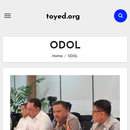
Skip
to
toyed.org
content
ODOL
Home
ODOL