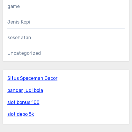
game
Jenis Kopi
Kesehatan
Uncategorized
Situs Spaceman Gacor
bandar judi bola
slot bonus 100
slot depo 5k