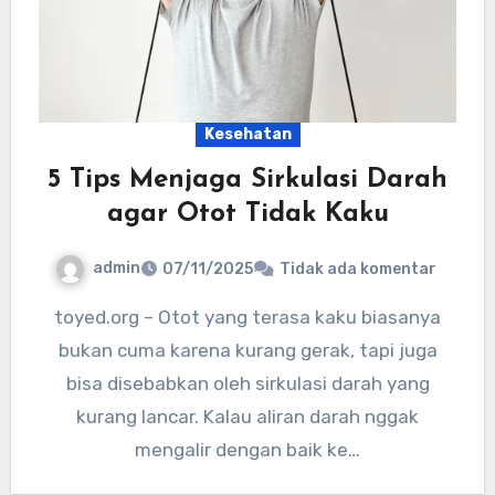
Kesehatan
5 Tips Menjaga Sirkulasi Darah
agar Otot Tidak Kaku
admin
07/11/2025
Tidak ada komentar
toyed.org – Otot yang terasa kaku biasanya
bukan cuma karena kurang gerak, tapi juga
bisa disebabkan oleh sirkulasi darah yang
kurang lancar. Kalau aliran darah nggak
mengalir dengan baik ke…