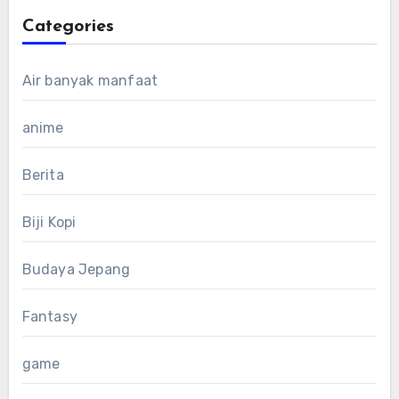
Categories
Air banyak manfaat
anime
Berita
Biji Kopi
Budaya Jepang
Fantasy
game