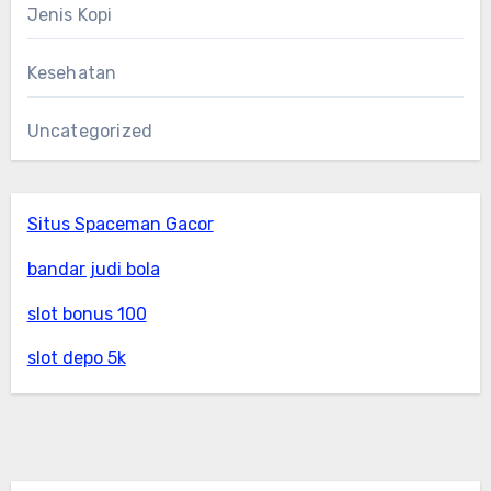
Jenis Kopi
Kesehatan
Uncategorized
Situs Spaceman Gacor
bandar judi bola
slot bonus 100
slot depo 5k