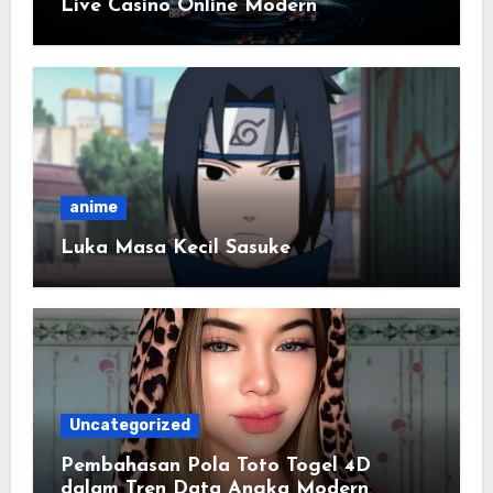
Live Casino Online Modern
anime
Luka Masa Kecil Sasuke
Uncategorized
Pembahasan Pola Toto Togel 4D
dalam Tren Data Angka Modern