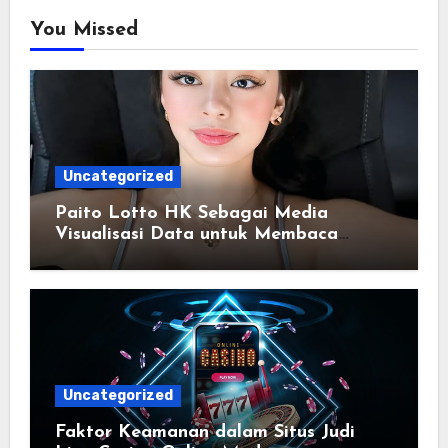
You Missed
Uncategorized
Paito Lotto HK Sebagai Media
Visualisasi Data untuk Membaca
Riwayat Hasil Pasaran
Uncategorized
Faktor Keamanan dalam Situs Judi