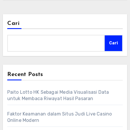
Cari
Cari
Recent Posts
Paito Lotto HK Sebagai Media Visualisasi Data
untuk Membaca Riwayat Hasil Pasaran
Faktor Keamanan dalam Situs Judi Live Casino
Online Modern