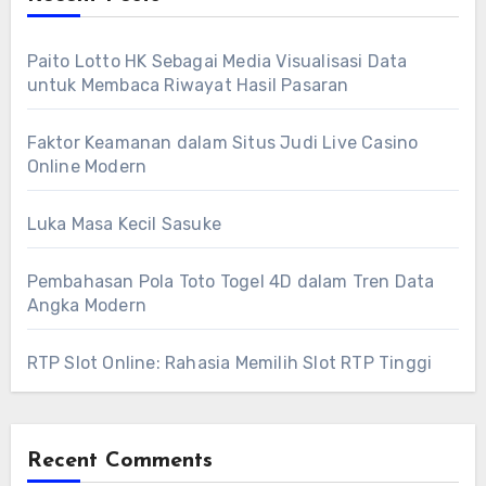
Paito Lotto HK Sebagai Media Visualisasi Data
untuk Membaca Riwayat Hasil Pasaran
Faktor Keamanan dalam Situs Judi Live Casino
Online Modern
Luka Masa Kecil Sasuke
Pembahasan Pola Toto Togel 4D dalam Tren Data
Angka Modern
RTP Slot Online: Rahasia Memilih Slot RTP Tinggi
Recent Comments