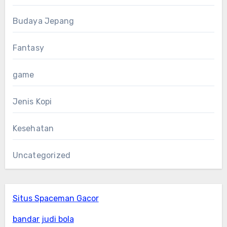
Budaya Jepang
Fantasy
game
Jenis Kopi
Kesehatan
Uncategorized
Situs Spaceman Gacor
bandar judi bola