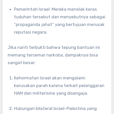
Pemerintah Israel: Mereka menolak keras
tuduhan tersebut dan menyebutnya sebagai
“propaganda jahat” yang bertujuan merusak
reputasi negara.
Jika nanti terbukti bahwa tepung bantuan ini
memang tercemar narkoba, dampaknya bisa
sangat besar:
Kehormatan Israel akan mengalami
kerusakan parah karena terkait pelanggaran
HAM dan militerisme yang disengaja.
Hubungan bilateral Israel–Palestina yang