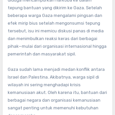
tepung bantuan yang dikirim ke Gaza. Setelah
beberapa warga Gaza mengalami pingsan dan
efek mirip bius setelah mengonsumsi tepung
tersebut, isu ini memicu diskusi panas di media
dan menimbulkan reaksi keras dari berbagai
pihak—mulai dari organisasi internasional hingga
pemerintah dan masyarakat sipil.
Gaza sudah lama menjadi medan konflik antara
Israel dan Palestina. Akibatnya, warga sipil di
wilayah ini sering menghadapi krisis
kemanusiaan akut. Oleh karena itu, bantuan dari
berbagai negara dan organisasi kemanusiaan
sangat penting untuk memenuhi kebutuhan