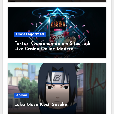
Uncategorized
Faktor Keamanan dalam Situs Judi
Live Casino Online Modern
anime
Luka Masa Kecil Sasuke