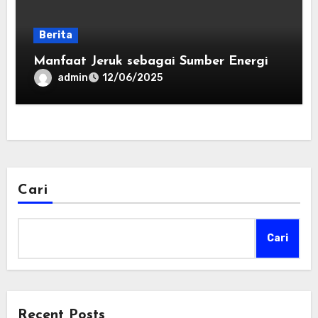
Berita
Manfaat Jeruk sebagai Sumber Energi
admin
12/06/2025
Cari
Cari
Recent Posts