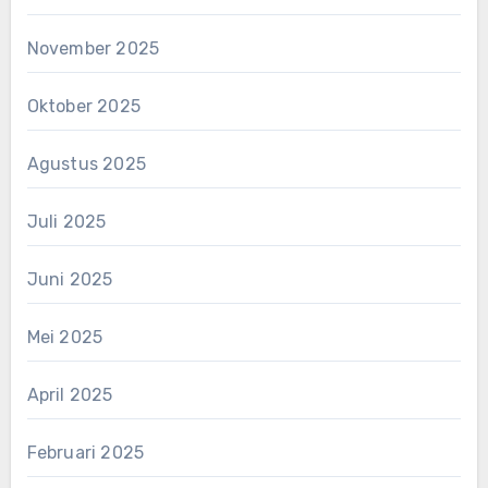
November 2025
Oktober 2025
Agustus 2025
Juli 2025
Juni 2025
Mei 2025
April 2025
Februari 2025