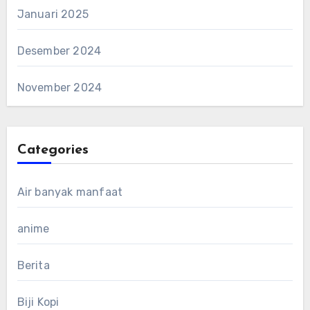
Januari 2025
Desember 2024
November 2024
Categories
Air banyak manfaat
anime
Berita
Biji Kopi