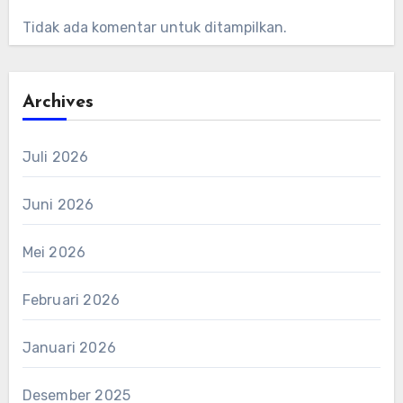
Tidak ada komentar untuk ditampilkan.
Archives
Juli 2026
Juni 2026
Mei 2026
Februari 2026
Januari 2026
Desember 2025