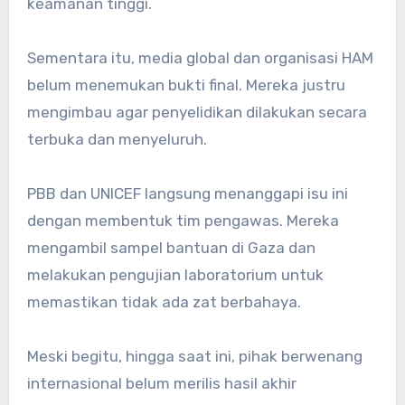
keamanan tinggi.
Sementara itu, media global dan organisasi HAM
belum menemukan bukti final. Mereka justru
mengimbau agar penyelidikan dilakukan secara
terbuka dan menyeluruh.
PBB dan UNICEF langsung menanggapi isu ini
dengan membentuk tim pengawas. Mereka
mengambil sampel bantuan di Gaza dan
melakukan pengujian laboratorium untuk
memastikan tidak ada zat berbahaya.
Meski begitu, hingga saat ini, pihak berwenang
internasional belum merilis hasil akhir