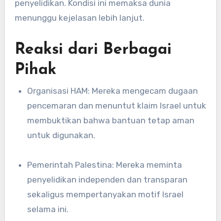
penyelidikan. Kondisi ini memaksa dunia
menunggu kejelasan lebih lanjut.
Reaksi dari Berbagai
Pihak
Organisasi HAM: Mereka mengecam dugaan
pencemaran dan menuntut klaim Israel untuk
membuktikan bahwa bantuan tetap aman
untuk digunakan.
Pemerintah Palestina: Mereka meminta
penyelidikan independen dan transparan
sekaligus mempertanyakan motif Israel
selama ini.