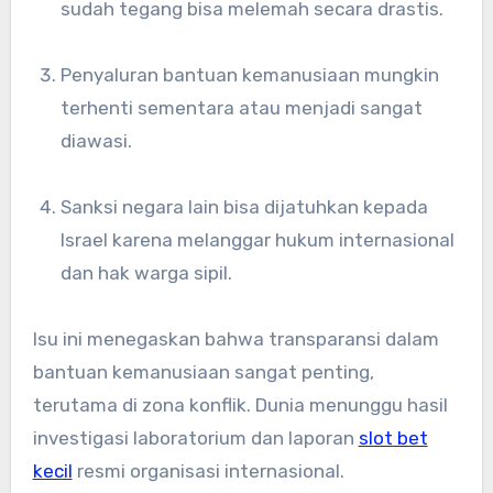
sudah tegang bisa melemah secara drastis.
Penyaluran bantuan kemanusiaan mungkin
terhenti sementara atau menjadi sangat
diawasi.
Sanksi negara lain bisa dijatuhkan kepada
Israel karena melanggar hukum internasional
dan hak warga sipil.
Isu ini menegaskan bahwa transparansi dalam
bantuan kemanusiaan sangat penting,
terutama di zona konflik. Dunia menunggu hasil
investigasi laboratorium dan laporan
slot bet
kecil
resmi organisasi internasional.