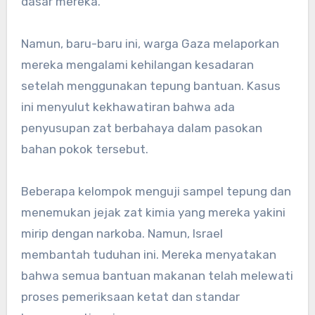
dasar mereka.
Namun, baru-baru ini, warga Gaza melaporkan
mereka mengalami kehilangan kesadaran
setelah menggunakan tepung bantuan. Kasus
ini menyulut kekhawatiran bahwa ada
penyusupan zat berbahaya dalam pasokan
bahan pokok tersebut.
Beberapa kelompok menguji sampel tepung dan
menemukan jejak zat kimia yang mereka yakini
mirip dengan narkoba. Namun, Israel
membantah tuduhan ini. Mereka menyatakan
bahwa semua bantuan makanan telah melewati
proses pemeriksaan ketat dan standar