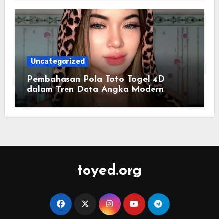
Uncategorized
Pembahasan Pola Toto Togel 4D
dalam Tren Data Angka Modern
toyed.org