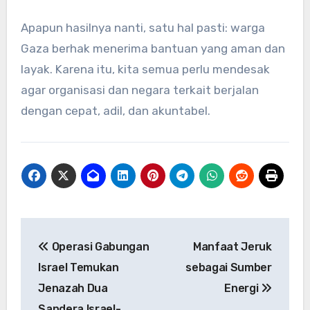
Apapun hasilnya nanti, satu hal pasti: warga
Gaza berhak menerima bantuan yang aman dan
layak. Karena itu, kita semua perlu mendesak
agar organisasi dan negara terkait berjalan
dengan cepat, adil, dan akuntabel.
Navigasi
Operasi Gabungan
Manfaat Jeruk
pos
Israel Temukan
sebagai Sumber
Jenazah Dua
Energi
Sandera Israel-