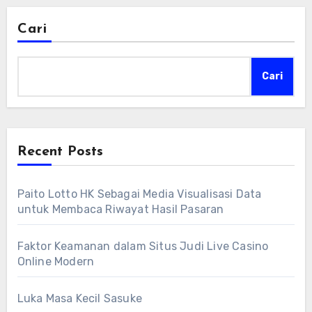
Cari
Cari
Recent Posts
Paito Lotto HK Sebagai Media Visualisasi Data
untuk Membaca Riwayat Hasil Pasaran
Faktor Keamanan dalam Situs Judi Live Casino
Online Modern
Luka Masa Kecil Sasuke