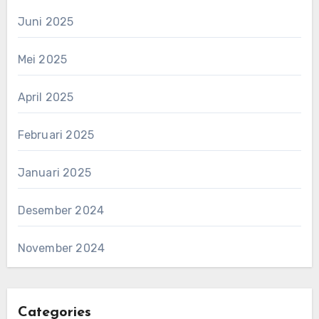
Juni 2025
Mei 2025
April 2025
Februari 2025
Januari 2025
Desember 2024
November 2024
Categories