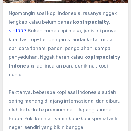
Ngomongin soal kopi Indonesia, rasanya nggak
lengkap kalau belum bahas
kopi specialty
.
slot777
Bukan cuma kopi biasa, jenis ini punya
kualitas top-tier dengan standar ketat mulai
dari cara tanam, panen, pengolahan, sampai
penyeduhan. Nggak heran kalau
kopi specialty
Indonesia
jadi incaran para penikmat kopi
dunia.
Faktanya, beberapa kopi asal Indonesia sudah
sering menang di ajang internasional dan diburu
oleh kafe-kafe premium dari Jepang sampai
Eropa. Yuk, kenalan sama kopi-kopi spesial asli
negeri sendiri yang bikin bangga!