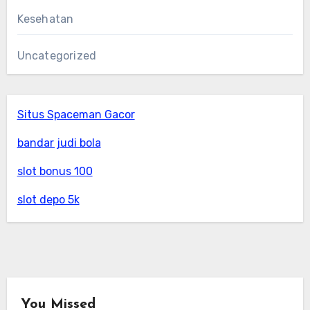
Kesehatan
Uncategorized
Situs Spaceman Gacor
bandar judi bola
slot bonus 100
slot depo 5k
You Missed