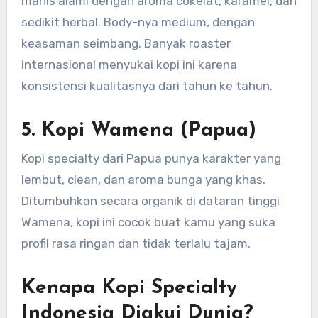
manis alami dengan aroma cokelat, karamel, dan
sedikit herbal. Body-nya medium, dengan
keasaman seimbang. Banyak roaster
internasional menyukai kopi ini karena
konsistensi kualitasnya dari tahun ke tahun.
5.
Kopi Wamena (Papua)
Kopi specialty dari Papua punya karakter yang
lembut, clean, dan aroma bunga yang khas.
Ditumbuhkan secara organik di dataran tinggi
Wamena, kopi ini cocok buat kamu yang suka
profil rasa ringan dan tidak terlalu tajam.
Kenapa Kopi Specialty
Indonesia Diakui Dunia?