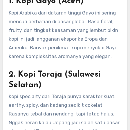
1.
Kopi Gayo (Aceh)
Kopi Arabika dari dataran tinggi Gayo ini sering
mencuri perhatian di pasar global. Rasa floral,
fruity, dan tingkat keasaman yang lembut bikin
kopi ini jadi langganan ekspor ke Eropa dan
Amerika. Banyak penikmat kopi menyukai Gayo
karena kompleksitas aromanya yang elegan.
2.
Kopi Toraja (Sulawesi
Selatan)
Kopi specialty dari Toraja punya karakter kuat:
earthy, spicy, dan kadang sedikit cokelat.
Rasanya tebal dan nendang, tapi tetap halus.
Nggak heran kalau Jepang jadi salah satu pasar