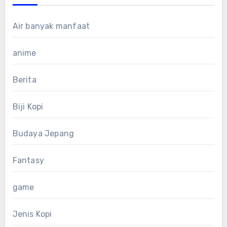
Air banyak manfaat
anime
Berita
Biji Kopi
Budaya Jepang
Fantasy
game
Jenis Kopi