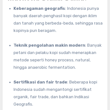
Keberagaman geografis
: Indonesia punya
banyak daerah penghasil kopi dengan iklim
dan tanah yang berbeda-beda, sehingga rasa
kopinya pun beragam.
Teknik pengolahan makin modern
: Banyak
petani dan pelaku kopi sudah menerapkan
metode seperti honey process, natural,
hingga anaerobic fermentation.
Sertifikasi dan fair trade
: Beberapa kopi
Indonesia sudah mengantongi sertifikat
organik, fair trade, dan bahkan Indikasi
Geografis.