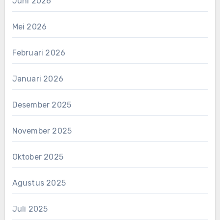
Juni 2026
Mei 2026
Februari 2026
Januari 2026
Desember 2025
November 2025
Oktober 2025
Agustus 2025
Juli 2025