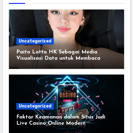
Uncategorized
Paito Lotto HK Sebagai Media
Visualisasi Data untuk Membaca
Riwayat Hasil Pasaran
Uncategorized
Faktor Keamanan dalam Situs Judi
Live Casino Online Modern