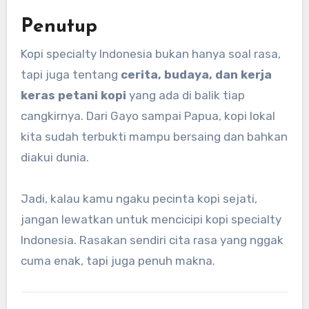
Penutup
Kopi specialty Indonesia bukan hanya soal rasa,
tapi juga tentang
cerita, budaya, dan kerja
keras petani kopi
yang ada di balik tiap
cangkirnya. Dari Gayo sampai Papua, kopi lokal
kita sudah terbukti mampu bersaing dan bahkan
diakui dunia.
Jadi, kalau kamu ngaku pecinta kopi sejati,
jangan lewatkan untuk mencicipi kopi specialty
Indonesia. Rasakan sendiri cita rasa yang nggak
cuma enak, tapi juga penuh makna.