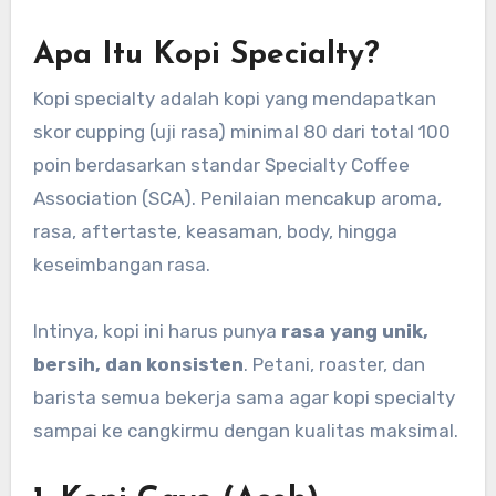
Apa Itu Kopi Specialty?
Kopi specialty adalah kopi yang mendapatkan
skor cupping (uji rasa) minimal 80 dari total 100
poin berdasarkan standar Specialty Coffee
Association (SCA). Penilaian mencakup aroma,
rasa, aftertaste, keasaman, body, hingga
keseimbangan rasa.
Intinya, kopi ini harus punya
rasa yang unik,
bersih, dan konsisten
. Petani, roaster, dan
barista semua bekerja sama agar kopi specialty
sampai ke cangkirmu dengan kualitas maksimal.