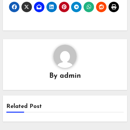
By
admin
Related Post