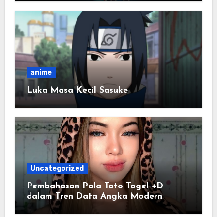
anime
Luka Masa Kecil Sasuke
Uncategorized
Pembahasan Pola Toto Togel 4D
dalam Tren Data Angka Modern