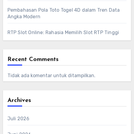
Pembahasan Pola Toto Togel 4D dalam Tren Data
Angka Modern
RTP Slot Online: Rahasia Memilih Slot RTP Tinggi
Recent Comments
Tidak ada komentar untuk ditampilkan.
Archives
Juli 2026