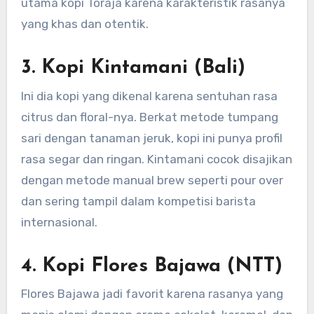
utama kopi Toraja karena karakteristik rasanya
yang khas dan otentik.
3.
Kopi Kintamani (Bali)
Ini dia kopi yang dikenal karena sentuhan rasa
citrus dan floral-nya. Berkat metode tumpang
sari dengan tanaman jeruk, kopi ini punya profil
rasa segar dan ringan. Kintamani cocok disajikan
dengan metode manual brew seperti pour over
dan sering tampil dalam kompetisi barista
internasional.
4.
Kopi Flores Bajawa (NTT)
Flores Bajawa jadi favorit karena rasanya yang