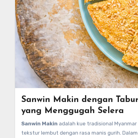
Sanwin Makin dengan Tabur
yang Menggugah Selera
Sanwin Makin
adalah kue tradisional Myanmar 
tekstur lembut dengan rasa manis gurih. Dalam