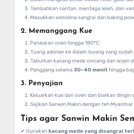
Tambahkan santan, mentega leleh, dan vani
Masukkan semolina sangrai dan baking pow
2. Memanggang Kue
Panaskan oven hingga 180°C.
Tuang adonan ke dalam loyang yang sudah 
Taburkan kacang mede cincang dan wijen d
Panggang selama
30–40 menit
hingga ba
3. Penyajian
Keluarkan kue dari oven dan biarkan dingin
Sajikan Sanwin Makin dengan teh Myanmar 
Tips agar Sanwin Makin Se
✔ Gunakan
kacang mede yang disangrai ter