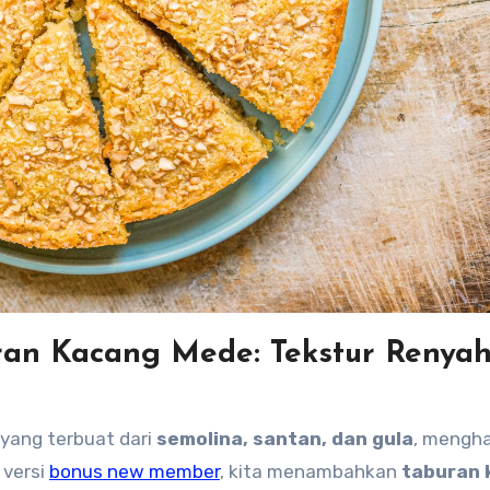
an Kacang Mede: Tekstur Renya
yang terbuat dari
semolina, santan, dan gula
, mengha
 versi
bonus new member
, kita menambahkan
taburan 