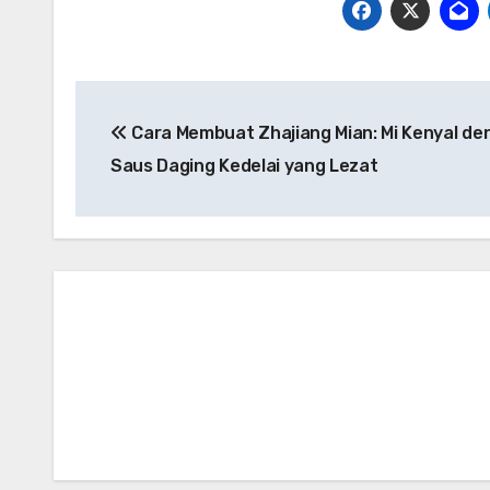
Navigasi
Cara Membuat Zhajiang Mian: Mi Kenyal de
pos
Saus Daging Kedelai yang Lezat