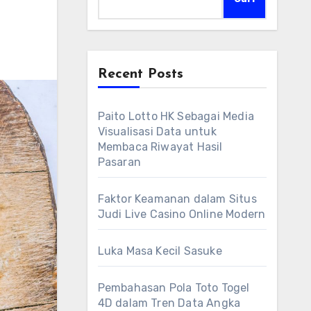
Recent Posts
Paito Lotto HK Sebagai Media
Visualisasi Data untuk
Membaca Riwayat Hasil
Pasaran
Faktor Keamanan dalam Situs
Judi Live Casino Online Modern
Luka Masa Kecil Sasuke
Pembahasan Pola Toto Togel
4D dalam Tren Data Angka