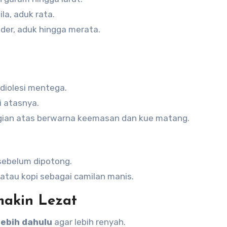
la, aduk rata.
der, aduk hingga merata.
diolesi mentega.
i atasnya.
gian atas berwarna keemasan dan kue matang.
 sebelum dipotong.
atau kopi sebagai camilan manis.
makin Lezat
lebih dahulu
agar lebih renyah.