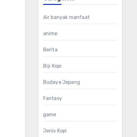
Air banyak manfaat
anime
Berita
Biji Kopi
Budaya Jepang
Fantasy
game
Jenis Kopi