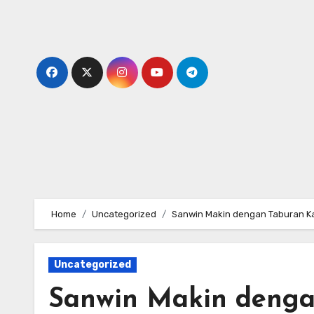
Skip
to
content
Home
Uncategorized
Sanwin Makin dengan Taburan K
Uncategorized
Sanwin Makin denga