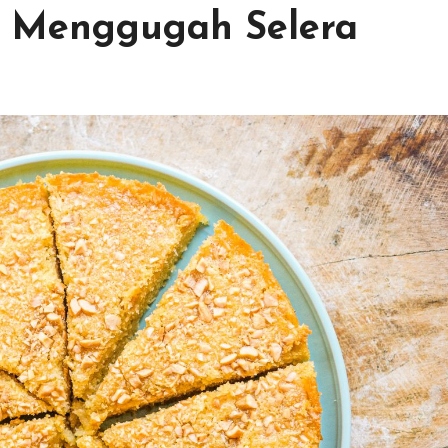
g Menggugah Selera