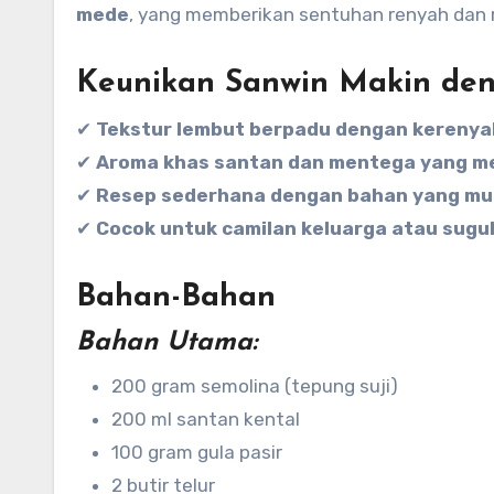
mede
, yang memberikan sentuhan renyah dan r
Keunikan Sanwin Makin de
✔
Tekstur lembut berpadu dengan kerenya
✔
Aroma khas santan dan mentega yang m
✔
Resep sederhana dengan bahan yang mu
✔
Cocok untuk camilan keluarga atau suguh
Bahan-Bahan
Bahan Utama:
200 gram semolina (tepung suji)
200 ml santan kental
100 gram gula pasir
2 butir telur