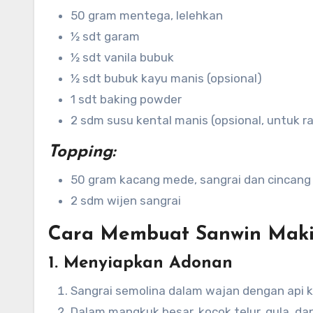
50 gram mentega, lelehkan
½ sdt garam
½ sdt vanila bubuk
½ sdt bubuk kayu manis (opsional)
1 sdt baking powder
2 sdm susu kental manis (opsional, untuk r
Topping:
50 gram kacang mede, sangrai dan cincang
2 sdm wijen sangrai
Cara Membuat Sanwin Mak
1. Menyiapkan Adonan
Sangrai semolina dalam wajan dengan api ke
Dalam mangkuk besar, kocok telur, gula, da