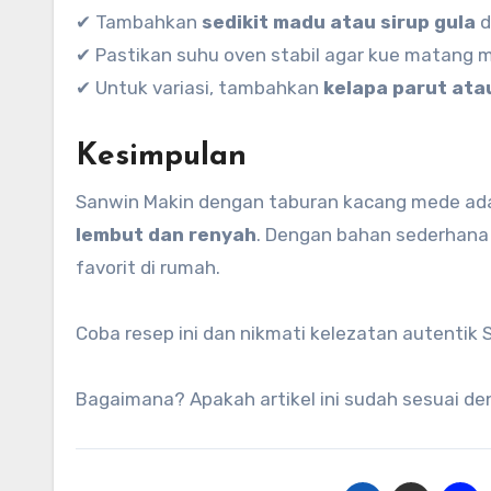
✔ Tambahkan
sedikit madu atau sirup gula
d
✔ Pastikan suhu oven stabil agar kue matang 
✔ Untuk variasi, tambahkan
kelapa parut ata
Kesimpulan
Sanwin Makin dengan taburan kacang mede ad
lembut dan renyah
. Dengan bahan sederhana 
favorit di rumah.
Coba resep ini dan nikmati kelezatan autentik
Bagaimana? Apakah artikel ini sudah sesuai d